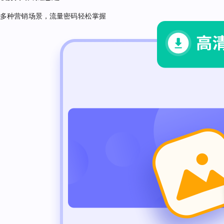
多种营销场景，流量密码轻松掌握