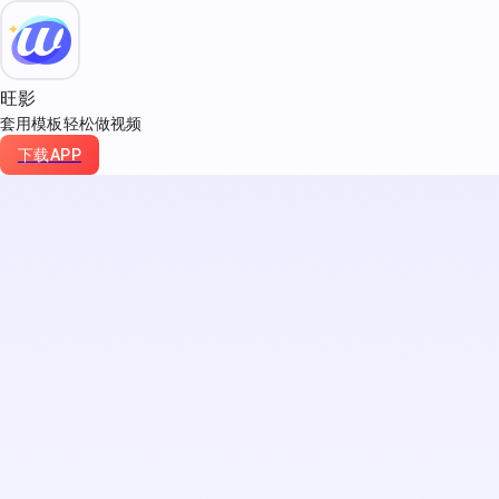
旺影
套用模板轻松做视频
下载APP