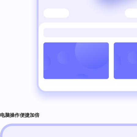
电脑操作
便捷加倍