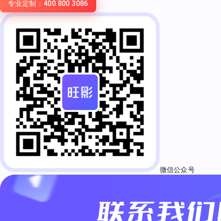
专业定制：400 800 3086
微信公众号