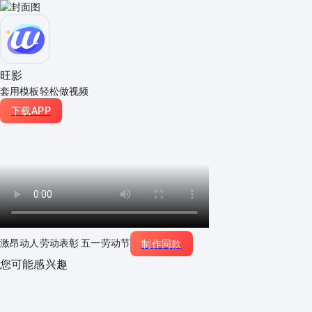
旺影
套用模板轻松做视频
下载APP
激昂动人劳动表彰 五一劳动节
制作同款
您可能感兴趣