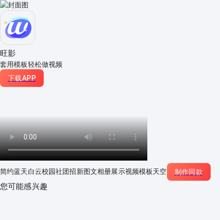
旺影
套用模板轻松做视频
下载APP
简约蓝天白云校园社团招新图文相册展示视频模板天空
制作同款
您可能感兴趣