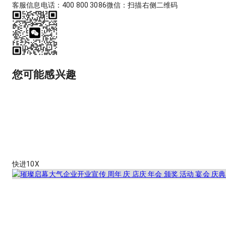
客服信息
电话：400 800 3086
微信：扫描右侧二维码
您可能感兴趣
快进10X