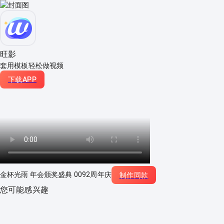
旺影
套用模板轻松做视频
下载APP
金杯光雨 年会颁奖盛典 0092周年庆
制作同款
您可能感兴趣