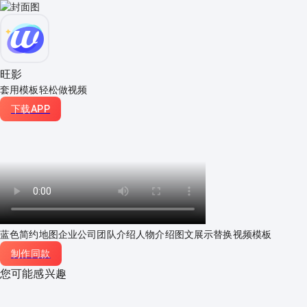
旺影
套用模板轻松做视频
下载APP
蓝色简约地图企业公司团队介绍人物介绍图文展示替换视频模板
制作同款
您可能感兴趣