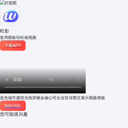
旺影
套用模板轻松做视频
下载APP
蓝色城市建筑光线穿梭金融公司企业宣传图文展示视频模板
制作同款
您可能感兴趣