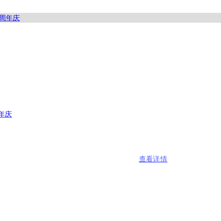
年庆
查看详情