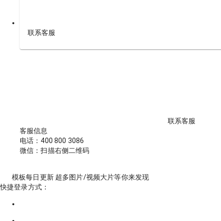
联系客服
联系客服
客服信息
电话：400 800 3086
微信：扫描右侧二维码
模板每日更新 超多图片/视频大片等你来发现
快捷登录方式：