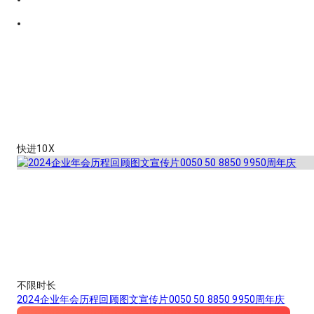
快进10X
不限时长
2024企业年会历程回顾图文宣传片0050 50 8850 9950周年庆