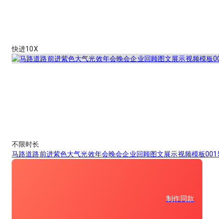
快进10X
不限时长
马路道路前进紫色大气光效年会晚会企业回顾图文展示视频模板001
制作同款