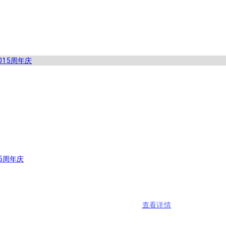
5周年庆
查看详情