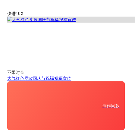
快进10X
不限时长
大气红色党政国庆节祝福祝福宣传
制作同款