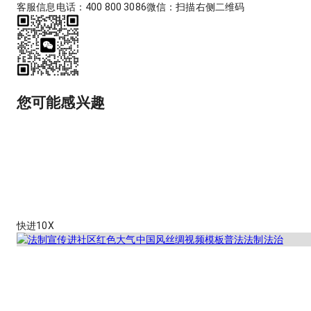
客服信息
电话：400 800 3086
微信：扫描右侧二维码
您可能感兴趣
快进10X