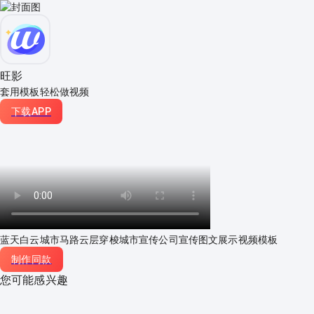
旺影
套用模板轻松做视频
下载APP
蓝天白云城市马路云层穿梭城市宣传公司宣传图文展示视频模板
制作同款
您可能感兴趣