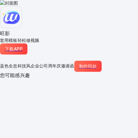
旺影
套用模板轻松做视频
下载APP
蓝色全息科技风企业公司周年庆邀请函
制作同款
您可能感兴趣