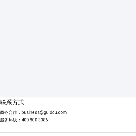
联系方式
商务合作：business@guidou.com
服务热线：400 800 3086