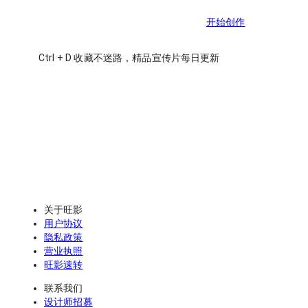
开始创作
Ctrl
+
D
收藏不迷路，精品宣传片每日更新
关于旺影
用户协议
隐私政策
营业执照
旺影速转
联系我们
设计师招募