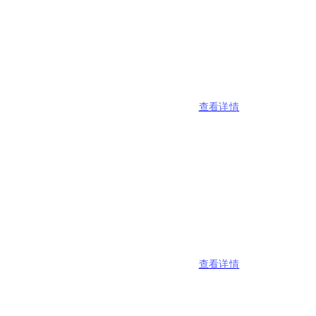
查看详情
查看详情