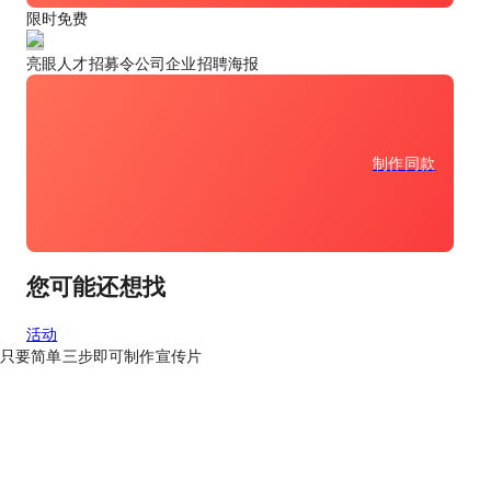
限时免费
亮眼人才招募令公司企业招聘海报
制作同款
您可能还想找
活动
只要
简单三步
即可制作宣传片