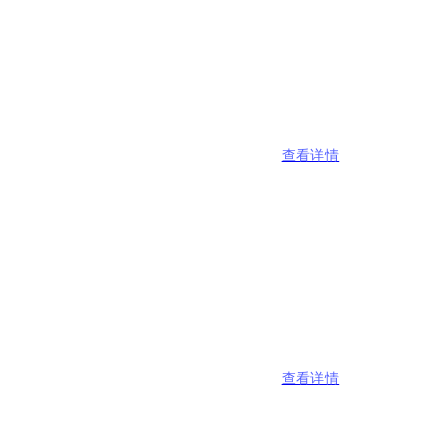
查看详情
查看详情