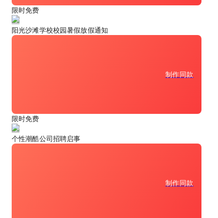
限时免费
阳光沙滩学校校园暑假放假通知
制作同款
限时免费
个性潮酷公司招聘启事
制作同款