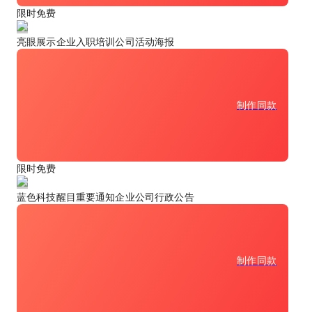
限时免费
亮眼展示企业入职培训公司活动海报
制作同款
限时免费
蓝色科技醒目重要通知企业公司行政公告
制作同款