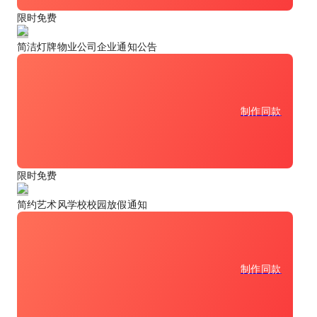
限时免费
简洁灯牌物业公司企业通知公告
制作同款
限时免费
简约艺术风学校校园放假通知
制作同款