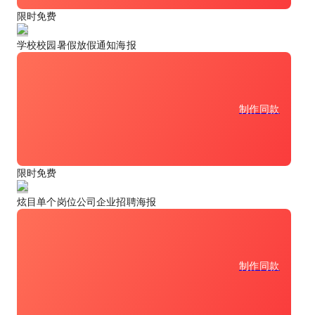
限时免费
学校校园暑假放假通知海报
制作同款
限时免费
炫目单个岗位公司企业招聘海报
制作同款