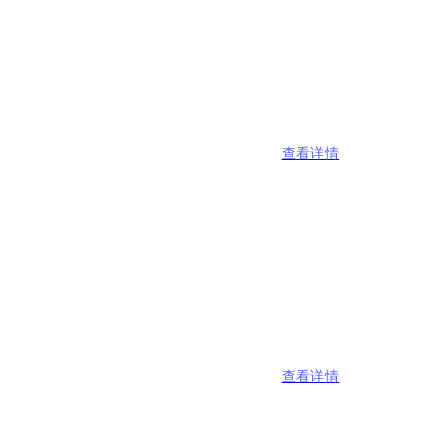
查看详情
查看详情