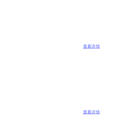
查看详情
查看详情