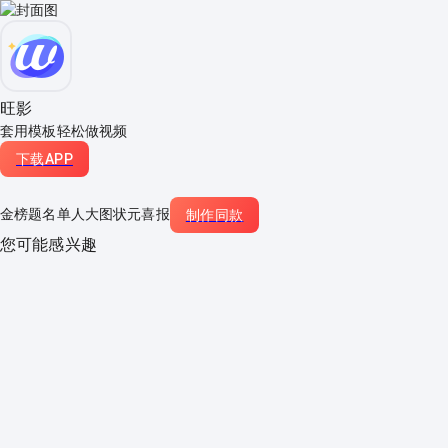
旺影
套用模板轻松做视频
下载APP
金榜题名单人大图状元喜报
制作同款
您可能感兴趣