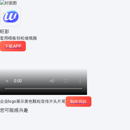
旺影
套用模板轻松做视频
下载APP
企业logo展示黄色颗粒宣传片头片尾
制作同款
您可能感兴趣