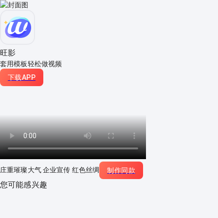
旺影
套用模板轻松做视频
下载APP
庄重璀璨大气 企业宣传 红色丝绸
制作同款
您可能感兴趣