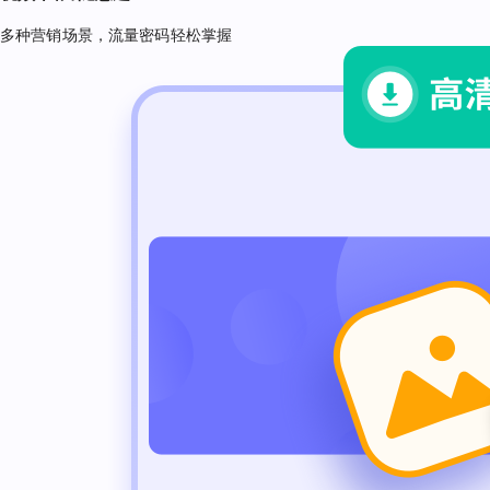
多种营销场景，流量密码轻松掌握