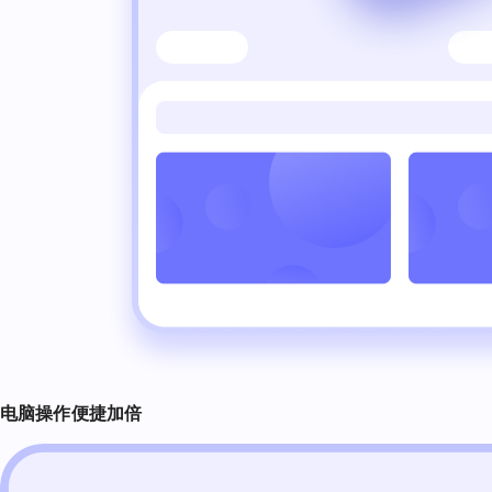
电脑操作
便捷加倍