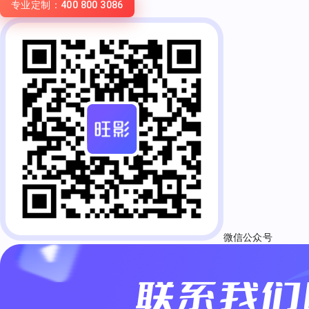
专业定制：400 800 3086
微信公众号