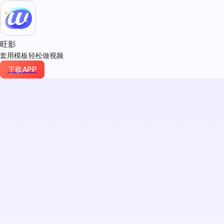
旺影
套用模板轻松做视频
下载APP